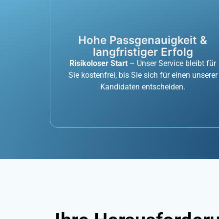
Hohe Passgenauigkeit &
langfristiger Erfolg
Risikoloser Start
– Unser Service bleibt für
Sie kostenfrei, bis Sie sich für einen unserer
Kandidaten entscheiden.