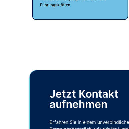
Führungskräften.
Jetzt Kontakt
aufnehmen
Erfahren Sie in einem unverbindlich