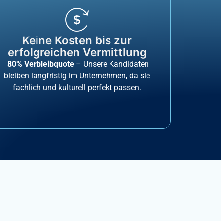
Keine Kosten bis zur
erfolgreichen Vermittlung
80% Verbleibquote
– Unsere Kandidaten
bleiben langfristig im Unternehmen, da sie
fachlich und kulturell perfekt passen.