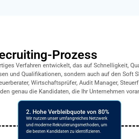
ecruiting-Prozess
tiges Verfahren entwickelt, das auf Schnelligkeit, Qu
ssen und Qualifikationen, sondern auch auf den Soft 
erberater, Wirtschaftsprüfer, Audit Manager, Steuerf
nden genau die Kandidaten, die Ihr Unternehmen vora
2. Hohe Verbleibquote von 80%
Wir nutzen unser umfangreiches Netzwerk
und moderne Rekrutierungsmethoden, um
die besten Kandidaten zu identifizieren.