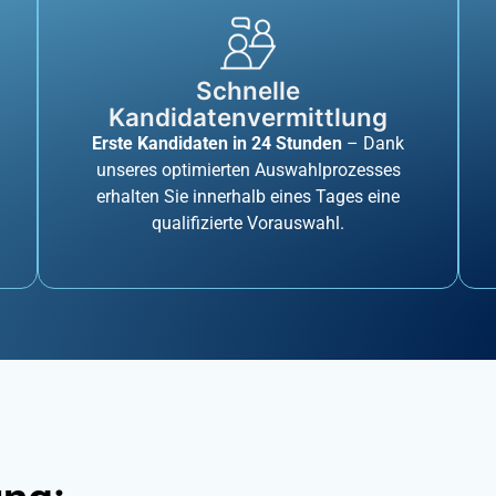
Schnelle
Kandidatenvermittlung
Erste Kandidaten in 24 Stunden
– Dank
unseres optimierten Auswahlprozesses
erhalten Sie innerhalb eines Tages eine
qualifizierte Vorauswahl.