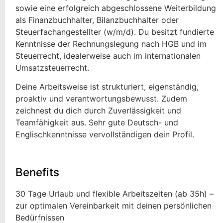
sowie eine erfolgreich abgeschlossene Weiterbildung
als Finanzbuchhalter, Bilanzbuchhalter oder
Steuerfachangestellter (w/m/d). Du besitzt fundierte
Kenntnisse der Rechnungslegung nach HGB und im
Steuerrecht, idealerweise auch im internationalen
Umsatzsteuerrecht.
Deine Arbeitsweise ist strukturiert, eigenständig,
proaktiv und verantwortungsbewusst. Zudem
zeichnest du dich durch Zuverlässigkeit und
Teamfähigkeit aus. Sehr gute Deutsch- und
Englischkenntnisse vervollständigen dein Profil.
Benefits
30 Tage Urlaub und flexible Arbeitszeiten (ab 35h) –
zur optimalen Vereinbarkeit mit deinen persönlichen
Bedürfnissen