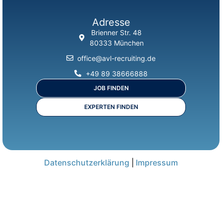
Adresse
Brienner Str. 48
80333 München
office@avl-recruiting.de
+49 89 38666888
JOB FINDEN
EXPERTEN FINDEN
Datenschutzerklärung
|
Impressum