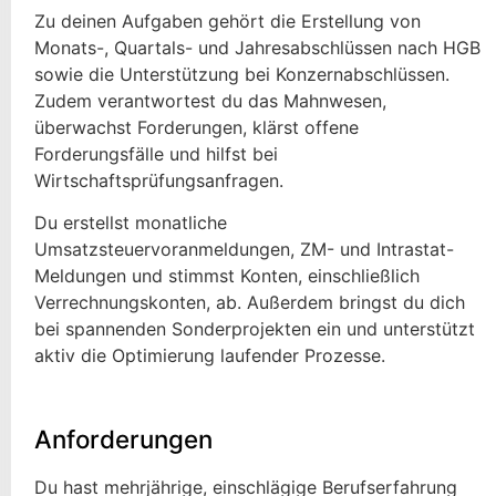
Zu deinen Aufgaben gehört die Erstellung von
Monats-, Quartals- und Jahresabschlüssen nach HGB
sowie die Unterstützung bei Konzernabschlüssen.
Zudem verantwortest du das Mahnwesen,
überwachst Forderungen, klärst offene
Forderungsfälle und hilfst bei
Wirtschaftsprüfungsanfragen.
Du erstellst monatliche
Umsatzsteuervoranmeldungen, ZM- und Intrastat-
Meldungen und stimmst Konten, einschließlich
Verrechnungskonten, ab. Außerdem bringst du dich
bei spannenden Sonderprojekten ein und unterstützt
aktiv die Optimierung laufender Prozesse.
Anforderungen
Du hast mehrjährige, einschlägige Berufserfahrung