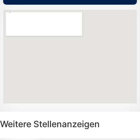
Weitere Stellenanzeigen