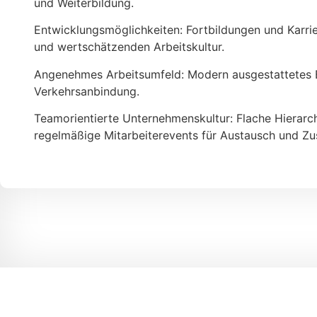
und Weiterbildung.
Entwicklungsmöglichkeiten: Fortbildungen und Karrie
und wertschätzenden Arbeitskultur.
Angenehmes Arbeitsumfeld: Modern ausgestattetes Bü
Verkehrsanbindung.
Teamorientierte Unternehmenskultur: Flache Hierarc
regelmäßige Mitarbeiterevents für Austausch und Z