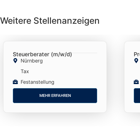
Weitere Stellenanzeigen
Steuerberater (m/w/d)
Pr
Nürnberg
Tax
Festanstellung
MEHR ERFAHREN