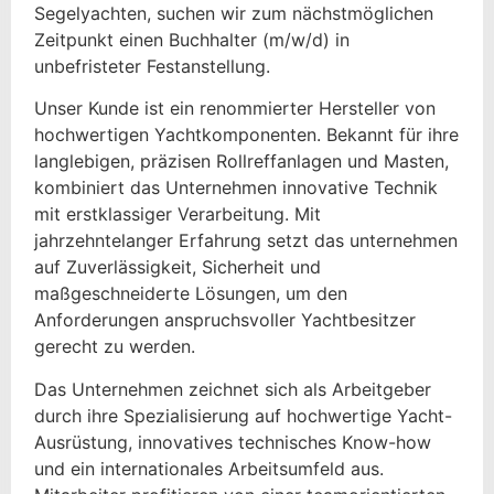
Segelyachten, suchen wir zum nächstmöglichen
Zeitpunkt einen Buchhalter (m/w/d) in
unbefristeter Festanstellung.
Unser Kunde ist ein renommierter Hersteller von
hochwertigen Yachtkomponenten. Bekannt für ihre
langlebigen, präzisen Rollreffanlagen und Masten,
kombiniert das Unternehmen innovative Technik
mit erstklassiger Verarbeitung. Mit
jahrzehntelanger Erfahrung setzt das unternehmen
auf Zuverlässigkeit, Sicherheit und
maßgeschneiderte Lösungen, um den
Anforderungen anspruchsvoller Yachtbesitzer
gerecht zu werden.
Das Unternehmen zeichnet sich als Arbeitgeber
durch ihre Spezialisierung auf hochwertige Yacht-
Ausrüstung, innovatives technisches Know-how
und ein internationales Arbeitsumfeld aus.