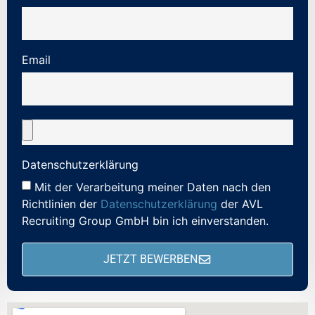
Email
Datenschutzerklärung
Mit der Verarbeitung meiner Daten nach den
Richtlinien der
Datenschutzerklärung
der AVL
Recruiting Group GmbH bin ich einverstanden.
JETZT BEWERBEN