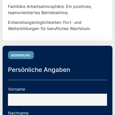
Familiäre Arbeitsatmosphäre: Ein positives,
teamorientiertes Betriebsklima.
Entwicklungsmöglichkeiten: Fort- und
Weiterbildungen für berufliches Wachstum.
BEWERBUNG
Persönliche Angaben
Vorname
Nachname