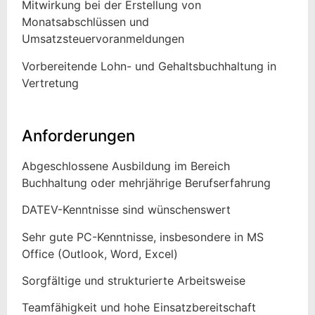
Mitwirkung bei der Erstellung von
Monatsabschlüssen und
Umsatzsteuervoranmeldungen
Vorbereitende Lohn- und Gehaltsbuchhaltung in
Vertretung
Anforderungen
Abgeschlossene Ausbildung im Bereich
Buchhaltung oder mehrjährige Berufserfahrung
DATEV-Kenntnisse sind wünschenswert
Sehr gute PC-Kenntnisse, insbesondere in MS
Office (Outlook, Word, Excel)
Sorgfältige und strukturierte Arbeitsweise
Teamfähigkeit und hohe Einsatzbereitschaft