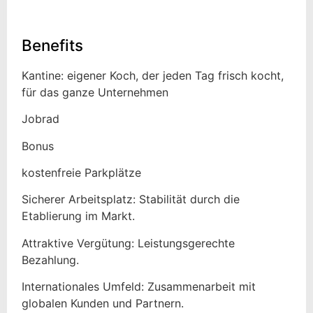
Benefits
Kantine: eigener Koch, der jeden Tag frisch kocht,
für das ganze Unternehmen
Jobrad
Bonus
kostenfreie Parkplätze
Sicherer Arbeitsplatz: Stabilität durch die
Etablierung im Markt.
Attraktive Vergütung: Leistungsgerechte
Bezahlung.
Internationales Umfeld: Zusammenarbeit mit
globalen Kunden und Partnern.