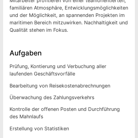
Mitarbeiter profitieren von einer teamorientierten,
familiären Atmosphäre, Entwicklungsmöglichkeiten
und der Möglichkeit, an spannenden Projekten im
maritimen Bereich mitzuwirken. Nachhaltigkeit und
Qualität stehen im Fokus.
Aufgaben
Prüfung, Kontierung und Verbuchung aller
laufenden Geschäftsvorfälle
Bearbeitung von Reisekostenabrechnungen
Überwachung des Zahlungsverkehrs
Kontrolle der offenen Posten und Durchführung
des Mahnlaufs
Erstellung von Statistiken