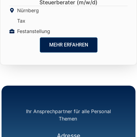
Steuerberater (m/w/d)
Nürnberg
Tax
Festanstellung
MEHR ERFAHREN
Ihr Ansprechpartner für alle Personal
Themen
Adresse