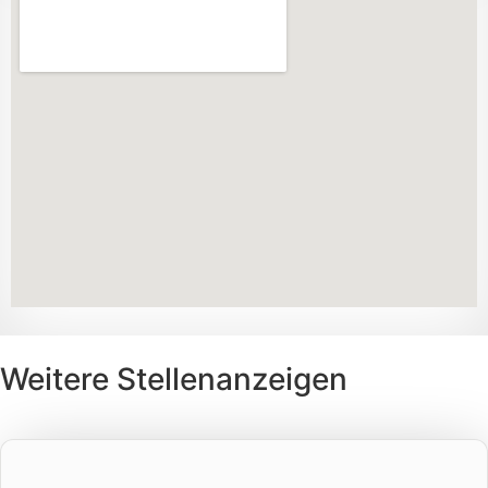
Weitere Stellenanzeigen