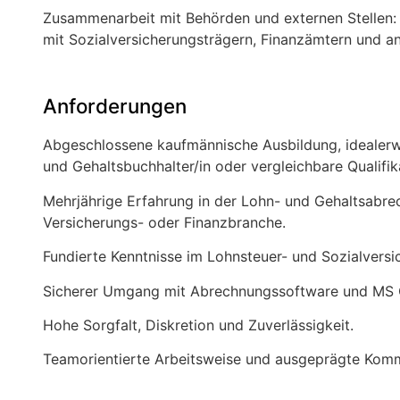
Zusammenarbeit mit Behörden und externen Stellen
mit Sozialversicherungsträgern, Finanzämtern und an
Anforderungen
Abgeschlossene kaufmännische Ausbildung, idealerwe
und Gehaltsbuchhalter/in oder vergleichbare Qualifik
Mehrjährige Erfahrung in der Lohn- und Gehaltsabre
Versicherungs- oder Finanzbranche.
Fundierte Kenntnisse im Lohnsteuer- und Sozialversi
Sicherer Umgang mit Abrechnungssoftware und MS Of
Hohe Sorgfalt, Diskretion und Zuverlässigkeit.
Teamorientierte Arbeitsweise und ausgeprägte Komm