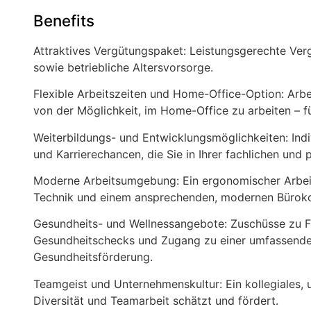
Benefits
Attraktives Vergütungspaket: Leistungsgerechte Ve
sowie betriebliche Altersvorsorge.
Flexible Arbeitszeiten und Home-Office-Option: Arbeit
von der Möglichkeit, im Home-Office zu arbeiten – f
Weiterbildungs- und Entwicklungsmöglichkeiten: Indi
und Karrierechancen, die Sie in Ihrer fachlichen und
Moderne Arbeitsumgebung: Ein ergonomischer Arbeits
Technik und einem ansprechenden, modernen Bürok
Gesundheits- und Wellnessangebote: Zuschüsse zu F
Gesundheitschecks und Zugang zu einer umfassenden
Gesundheitsförderung.
Teamgeist und Unternehmenskultur: Ein kollegiales, 
Diversität und Teamarbeit schätzt und fördert.