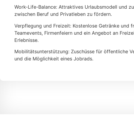
Work-Life-Balance: Attraktives Urlaubsmodell und zu
zwischen Beruf und Privatleben zu fördern.
Verpflegung und Freizeit: Kostenlose Getränke und 
Teamevents, Firmenfeiern und ein Angebot an Freize
Erlebnisse.
Mobilitätsunterstützung: Zuschüsse für öffentliche 
und die Möglichkeit eines Jobrads.