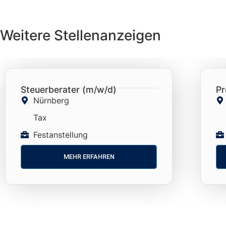
Weitere Stellenanzeigen
Steuerberater (m/w/d)
Pr
Nürnberg
Tax
Festanstellung
MEHR ERFAHREN