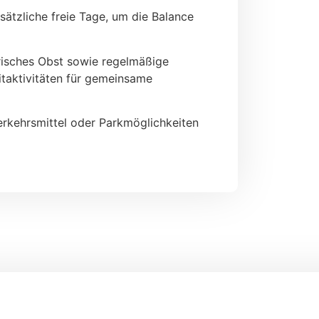
sätzliche freie Tage, um die Balance
frisches Obst sowie regelmäßige
itaktivitäten für gemeinsame
Verkehrsmittel oder Parkmöglichkeiten