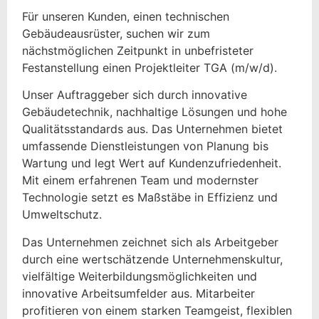
Für unseren Kunden, einen technischen
Gebäudeausrüster, suchen wir zum
nächstmöglichen Zeitpunkt in unbefristeter
Festanstellung einen Projektleiter TGA (m/w/d).
Unser Auftraggeber sich durch innovative
Gebäudetechnik, nachhaltige Lösungen und hohe
Qualitätsstandards aus. Das Unternehmen bietet
umfassende Dienstleistungen von Planung bis
Wartung und legt Wert auf Kundenzufriedenheit.
Mit einem erfahrenen Team und modernster
Technologie setzt es Maßstäbe in Effizienz und
Umweltschutz.
Das Unternehmen zeichnet sich als Arbeitgeber
durch eine wertschätzende Unternehmenskultur,
vielfältige Weiterbildungsmöglichkeiten und
innovative Arbeitsumfelder aus. Mitarbeiter
profitieren von einem starken Teamgeist, flexiblen