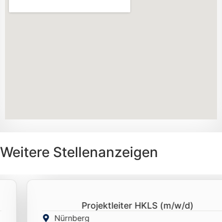
Weitere Stellenanzeigen
Projektleiter HKLS (m/w/d)
Nürnberg