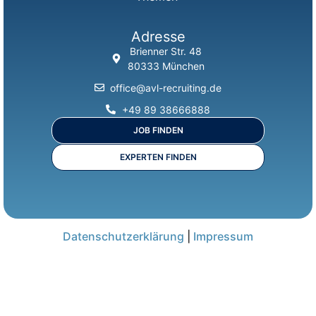
Adresse
Brienner Str. 48
80333 München
office@avl-recruiting.de
+49 89 38666888
JOB FINDEN
EXPERTEN FINDEN
Datenschutzerklärung
|
Impressum