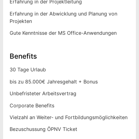
Erfahrung in der Projektleitung
Erfahrung in der Abwicklung und Planung von
Projekten
Gute Kenntnisse der MS Office-Anwendungen
Benefits
30 Tage Urlaub
bis zu 85.000€ Jahresgehalt + Bonus
Unbefristeter Arbeitsvertrag
Corporate Benefits
Vielzahl an Weiter- und Fortbildungsmöglichkeiten
Bezuschussung ÖPNV Ticket