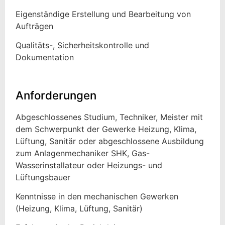
Eigenständige Erstellung und Bearbeitung von
Aufträgen
Qualitäts-, Sicherheitskontrolle und
Dokumentation
Anforderungen
Abgeschlossenes Studium, Techniker, Meister mit
dem Schwerpunkt der Gewerke Heizung, Klima,
Lüftung, Sanitär oder abgeschlossene Ausbildung
zum Anlagenmechaniker SHK, Gas-
Wasserinstallateur oder Heizungs- und
Lüftungsbauer
Kenntnisse in den mechanischen Gewerken
(Heizung, Klima, Lüftung, Sanitär)