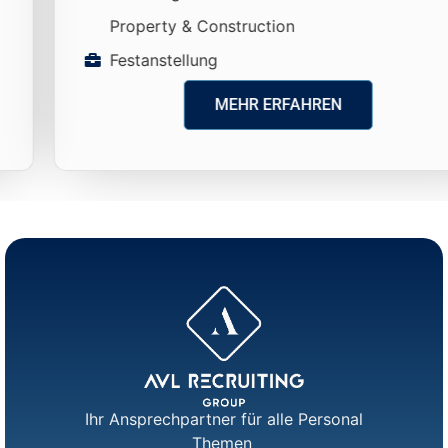
Property & Construction
Festanstellung
MEHR ERFAHREN
Ihr Ansprechpartner für alle Personal
Themen