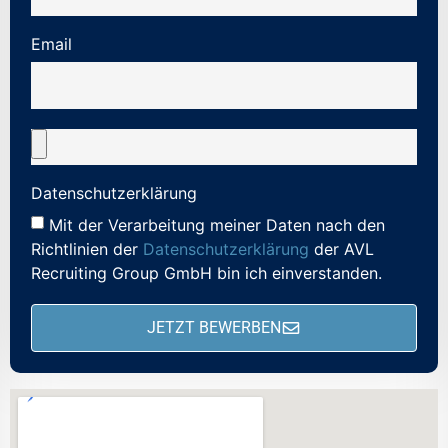
Email
Datenschutzerklärung
Mit der Verarbeitung meiner Daten nach den
Richtlinien der
Datenschutzerklärung
der AVL
Recruiting Group GmbH bin ich einverstanden.
JETZT BEWERBEN