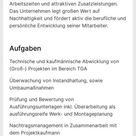
Arbeitszeiten und attraktiven Zusatzleistungen.
Das Unternehmen legt großen Wert auf
Nachhaltigkeit und fördert aktiv die berufliche und
persönliche Entwicklung seiner Mitarbeiter.
Aufgaben
Technische und kaufmännische Abwicklung von
(Groß-) Projekten im Bereich TGA
Überwachung von Instandhaltung, sowie
Umbaumaßnahmen
Prüfung und Bewertung von
Ausführungsunterlagen inkl. Überarbeitung als
ausführungsreife Werk- und Montageplanung
Nachtragsmanagement in Zusammenarbeit mit
dem Projektkaufmann